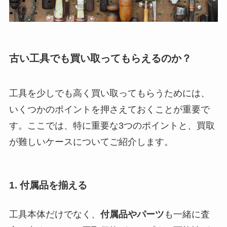
古い工具でも買い取ってもらえるのか？
工具を少しでも高く買い取ってもらうためには、
いくつかのポイントを押さえておくことが重要で
す。ここでは、特に重要な3つのポイントと、買取
が難しいケースについてご紹介します。
1. 付属品を揃える
工具本体だけでなく、
付属品やパーツ
も一緒に査