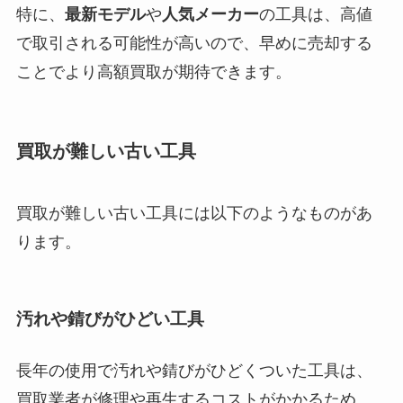
特に、
最新モデル
や
人気メーカー
の工具は、高値
で取引される可能性が高いので、早めに売却する
ことでより高額買取が期待できます。
買取が難しい古い工具
買取が難しい古い工具には以下のようなものがあ
ります。
汚れや錆びがひどい工具
長年の使用で汚れや錆びがひどくついた工具は、
買取業者が修理や再生するコストがかかるため、