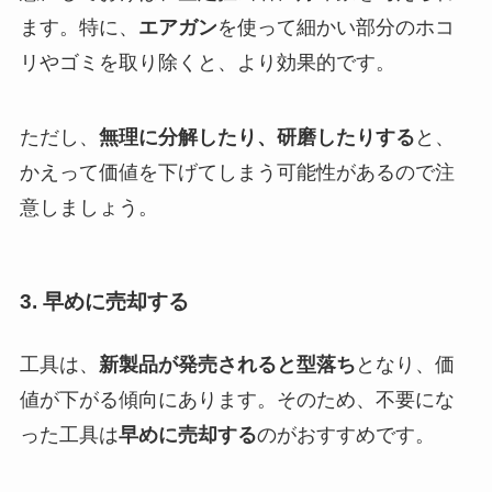
ます。特に、
エアガン
を使って細かい部分のホコ
リやゴミを取り除くと、より効果的です。
ただし、
無理に分解したり、研磨したりする
と、
かえって価値を下げてしまう可能性があるので注
意しましょう。
3. 早めに売却する
工具は、
新製品が発売されると型落ち
となり、価
値が下がる傾向にあります。そのため、不要にな
った工具は
早めに売却する
のがおすすめです。