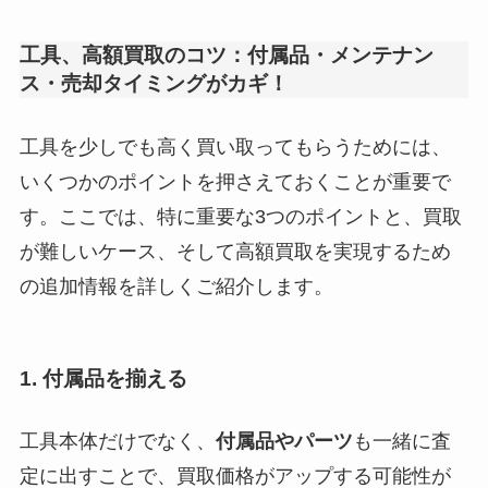
工具、高額買取のコツ：付属品・メンテナン
ス・売却タイミングがカギ！
工具を少しでも高く買い取ってもらうためには、
いくつかのポイントを押さえておくことが重要で
す。ここでは、特に重要な3つのポイントと、買取
が難しいケース、そして高額買取を実現するため
の追加情報を詳しくご紹介します。
1. 付属品を揃える
工具本体だけでなく、
付属品やパーツ
も一緒に査
定に出すことで、買取価格がアップする可能性が