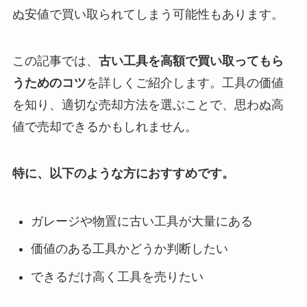
ぬ安値で買い取られてしまう可能性もあります。
この記事では、
古い工具を高額で買い取ってもら
うためのコツ
を詳しくご紹介します。工具の価値
を知り、適切な売却方法を選ぶことで、思わぬ高
値で売却できるかもしれません。
特に、以下のような方におすすめです。
ガレージや物置に古い工具が大量にある
価値のある工具かどうか判断したい
できるだけ高く工具を売りたい