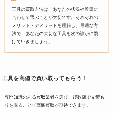
工具の買取方法は、あなたの状況や希望に
合わせて選ぶことが大切です。それぞれの
メリット・デメリットを理解し、最適な方
法で、あなたの大切な工具を次の誰かに繋
げていきましょう。
工具を高値で買い取ってもらう！
専門知識のある買取業者を選び、複数店で見積も
りを取ることで高額買取が期待できます。