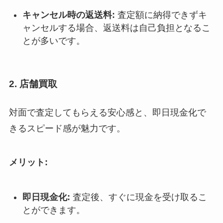
キャンセル時の返送料:
査定額に納得できずキ
ャンセルする場合、返送料は自己負担となるこ
とが多いです。
2. 店舗買取
対面で査定してもらえる安心感と、即日現金化で
きるスピード感が魅力です。
メリット:
即日現金化:
査定後、すぐに現金を受け取るこ
とができます。