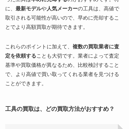
に、
最新モデル
や
人気メーカー
の工具は、高値で
取引される可能性が高いので、早めに売却するこ
とでより高額買取が期待できます。
これらのポイントに加えて、
複数の買取業者に査
定を依頼する
ことも大切です。業者によって査定
基準や買取価格が異なるため、比較検討すること
で、より高値で買い取ってくれる業者を見つける
ことができます。
工具の買取は、どの買取方法がおすすめ？