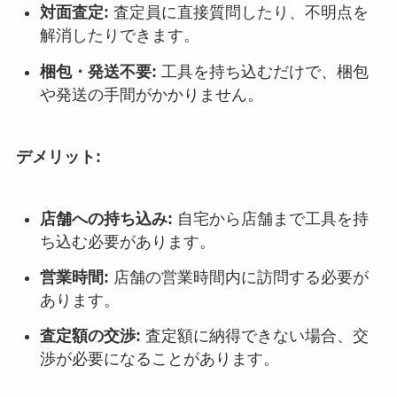
対面査定:
査定員に直接質問したり、不明点を
解消したりできます。
梱包・発送不要:
工具を持ち込むだけで、梱包
や発送の手間がかかりません。
デメリット:
店舗への持ち込み:
自宅から店舗まで工具を持
ち込む必要があります。
営業時間:
店舗の営業時間内に訪問する必要が
あります。
査定額の交渉:
査定額に納得できない場合、交
渉が必要になることがあります。