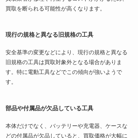
買取を断られる可能性が高くなります。
現行の規格と異なる旧規格の工具
安全基準の変更などにより、現行の規格と異なる
旧規格の工具は買取対象外となる場合がありま
す。特に電動工具などでこの傾向が強いようで
す。
部品や付属品が欠品している工具
本体だけでなく、バッテリーや充電器、ケースな
どの付属品が欠品していると、買取価格が大幅に