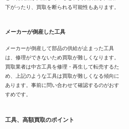
下がったり、買取を断られる可能性もあります。
メーカーが倒産した工具
メーカーが倒産して部品の供給が止まった工具
は、修理ができないため買取が難しくなります。
買取業者は中古工具を修理・再生して転売するた
め、上記のような工具は買取が難しくなる傾向に
あります。事前に問い合わせて確認するのがおす
すめです。
工具、高額買取のポイント