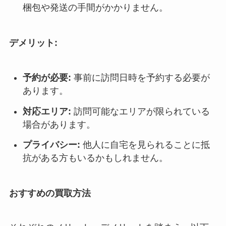
梱包や発送の手間がかかりません。
デメリット:
予約が必要:
事前に訪問日時を予約する必要が
あります。
対応エリア:
訪問可能なエリアが限られている
場合があります。
プライバシー:
他人に自宅を見られることに抵
抗がある方もいるかもしれません。
おすすめの買取方法