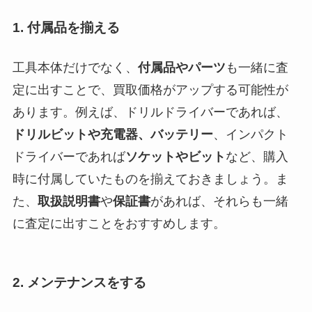
1. 付属品を揃える
工具本体だけでなく、
付属品やパーツ
も一緒に査
定に出すことで、買取価格がアップする可能性が
あります。例えば、ドリルドライバーであれば、
ドリルビットや充電器、バッテリー
、インパクト
ドライバーであれば
ソケットやビット
など、購入
時に付属していたものを揃えておきましょう。ま
た、
取扱説明書
や
保証書
があれば、それらも一緒
に査定に出すことをおすすめします。
2. メンテナンスをする