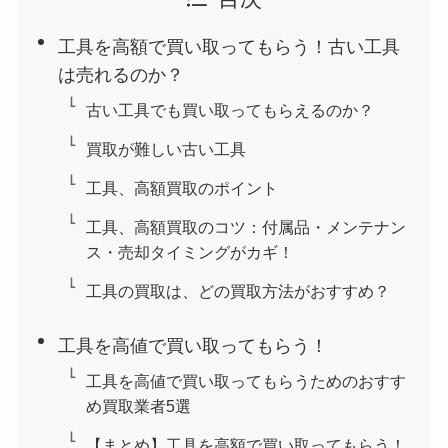
工具を高額で買い取ってもらう！古い工具
は売れるのか？
古い工具でも買い取ってもらえるのか？
買取が難しい古い工具
工具、高額買取のポイント
工具、高額買取のコツ：付属品・メンテナン
ス・売却タイミングがカギ！
工具の買取は、どの買取方法がおすすめ？
工具を高値で買い取ってもらう！
工具を高値で買い取ってもらうためのおすす
め買取業者5選
【まとめ】工具を高額で買い取ってもらう！