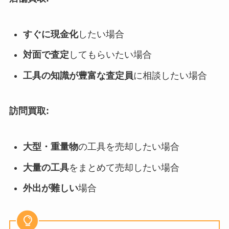
すぐに現金化
したい場合
対面で査定
してもらいたい場合
工具の知識が豊富な査定員
に相談したい場合
訪問買取:
大型・重量物
の工具を売却したい場合
大量の工具
をまとめて売却したい場合
外出が難しい
場合