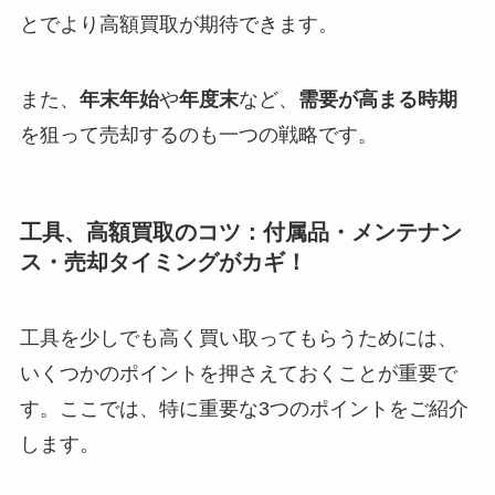
とでより高額買取が期待できます。
また、
年末年始
や
年度末
など、
需要が高まる時期
を狙って売却するのも一つの戦略です。
工具、高額買取のコツ：付属品・メンテナン
ス・売却タイミングがカギ！
工具を少しでも高く買い取ってもらうためには、
いくつかのポイントを押さえておくことが重要で
す。ここでは、特に重要な3つのポイントをご紹介
します。