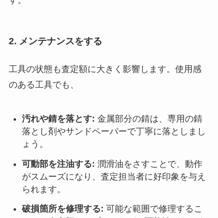
2. メンテナンスをする
工具の状態も査定額に大きく影響します。使用感
のある工具でも、
汚れや錆を落とす:
金属部分の錆は、専用の錆
落とし剤やサンドペーパーで丁寧に落としまし
ょう。
可動部を注油する:
潤滑油をさすことで、動作
がスムーズになり、査定担当者に好印象を与え
られます。
破損箇所を修理する:
可能な範囲で修理するこ