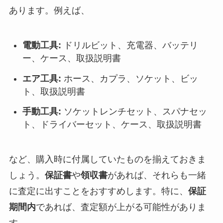
あります。例えば、
電動工具:
ドリルビット、充電器、バッテリ
ー、ケース、取扱説明書
エア工具:
ホース、カプラ、ソケット、ビッ
ト、取扱説明書
手動工具:
ソケットレンチセット、スパナセッ
ト、ドライバーセット、ケース、取扱説明書
など、購入時に付属していたものを揃えておきま
しょう。
保証書
や
領収書
があれば、それらも一緒
に査定に出すことをおすすめします。特に、
保証
期間内
であれば、査定額が上がる可能性がありま
す。