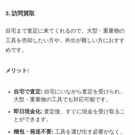
3. 訪問買取
自宅まで査定に来てくれるので、大型・重量物の
工具を売却したい方や、外出が難しい方におすす
めです。
メリット:
自宅で査定:
自宅にいながら査定を受けられ、
大型・重量物の工具でも対応可能です。
即日現金化:
査定後、すぐに現金を受け取るこ
とができます。
梱包・発送不要:
工具を運び出す必要がなく、