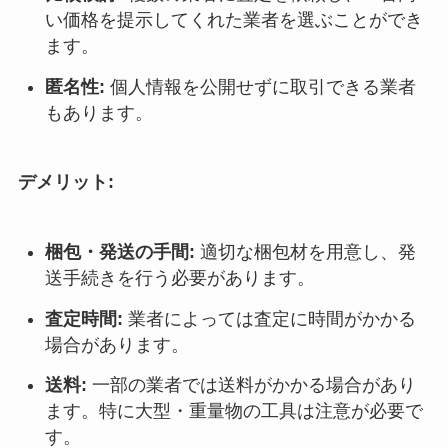
い価格を提示してくれた業者を選ぶことができ
ます。
匿名性:
個人情報を公開せずに取引できる業者
もあります。
デメリット:
梱包・発送の手間:
適切な梱包材を用意し、発
送手続きを行う必要があります。
査定時間:
業者によっては査定に時間がかかる
場合があります。
送料:
一部の業者では送料がかかる場合があり
ます。特に大型・重量物の工具は注意が必要で
す。