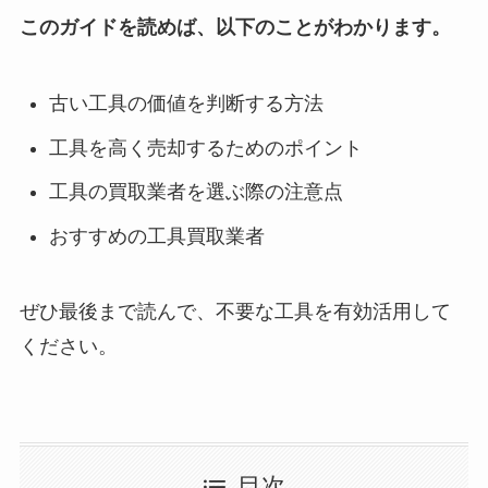
このガイドを読めば、以下のことがわかります。
古い工具の価値を判断する方法
工具を高く売却するためのポイント
工具の買取業者を選ぶ際の注意点
おすすめの工具買取業者
ぜひ最後まで読んで、不要な工具を有効活用して
ください。
目次