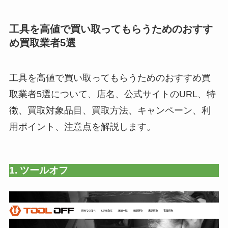
工具を高値で買い取ってもらうためのおすす
め買取業者5選
工具を高値で買い取ってもらうためのおすすめ買
取業者5選について、店名、公式サイトのURL、特
徴、買取対象品目、買取方法、キャンペーン、利
用ポイント、注意点を解説します。
1. ツールオフ