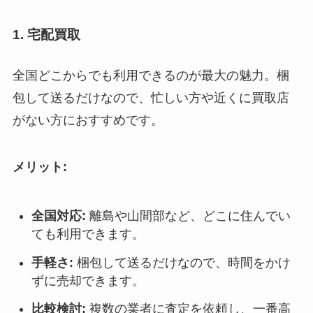
1. 宅配買取
全国どこからでも利用できるのが最大の魅力。梱
包して送るだけなので、忙しい方や近くに買取店
がない方におすすめです。
メリット:
全国対応:
離島や山間部など、どこに住んでい
ても利用できます。
手軽さ:
梱包して送るだけなので、時間をかけ
ずに売却できます。
比較検討:
複数の業者に査定を依頼し、一番高