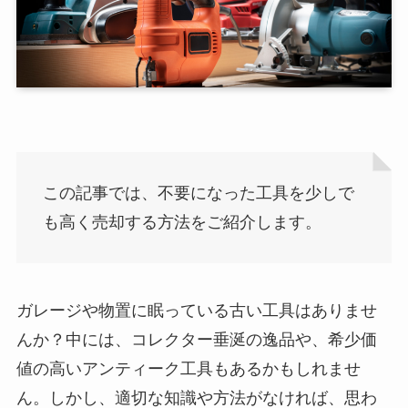
この記事では、不要になった工具を少しで
も高く売却する方法をご紹介します。
ガレージや物置に眠っている古い工具はありませ
んか？中には、コレクター垂涎の逸品や、希少価
値の高いアンティーク工具もあるかもしれませ
ん。しかし、適切な知識や方法がなければ、思わ