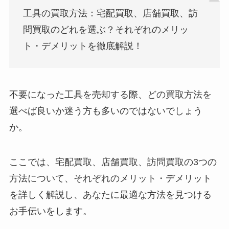
工具の買取方法：宅配買取、店舗買取、訪
問買取のどれを選ぶ？それぞれのメリッ
ト・デメリットを徹底解説！
不要になった工具を売却する際、どの買取方法を
選べば良いか迷う方も多いのではないでしょう
か。
ここでは、宅配買取、店舗買取、訪問買取の3つの
方法について、それぞれのメリット・デメリット
を詳しく解説し、あなたに最適な方法を見つける
お手伝いをします。