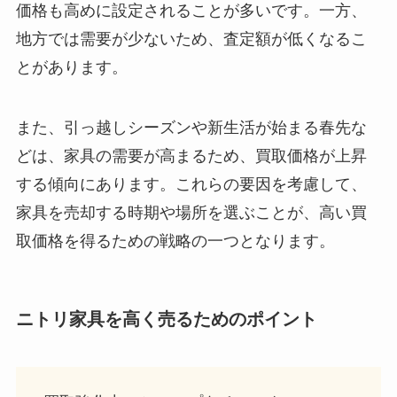
価格も高めに設定されることが多いです。一方、
地方では需要が少ないため、査定額が低くなるこ
とがあります。
また、引っ越しシーズンや新生活が始まる春先な
どは、家具の需要が高まるため、買取価格が上昇
する傾向にあります。これらの要因を考慮して、
家具を売却する時期や場所を選ぶことが、高い買
取価格を得るための戦略の一つとなります。
ニトリ家具を高く売るためのポイント