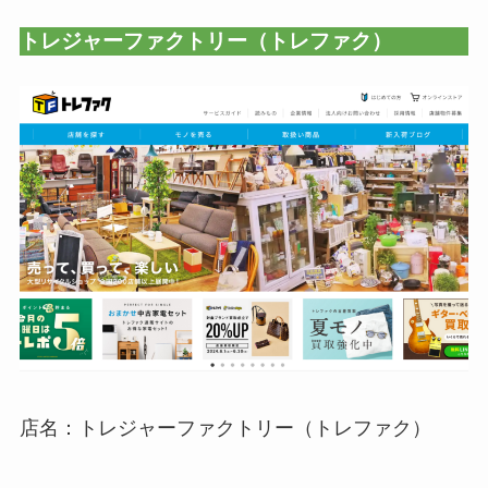
トレジャーファクトリー（トレファク）
店名：トレジャーファクトリー（トレファク）