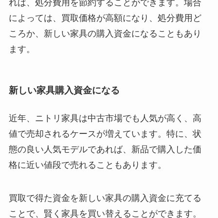
れば、処分費用を節約することができます。場合
によっては、買取価格が高額になり、処分費用ど
ころか、新しい家具の購入資金になることもあり
ます。
新しい家具購入資金になる
近年、ニトリ家具は中古市場でも人気が高く、高
値で売却されるケースが増えています。特に、状
態の良い人気モデルであれば、新品で購入した価
格に近い値段で売れることもあります。
買取で得た資金を新しい家具の購入資金に充てる
ことで、賢く家具を買い替えることができます。