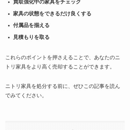
買取強化中の家具をチェック
家具の状態をできるだけ良くする
付属品を揃える
見積もりを取る
これらのポイントを押さえることで、あなたのニ
トリ家具をより高く売却することができます。
ニトリ家具を処分する前に、ぜひこの記事を読ん
でみてください。