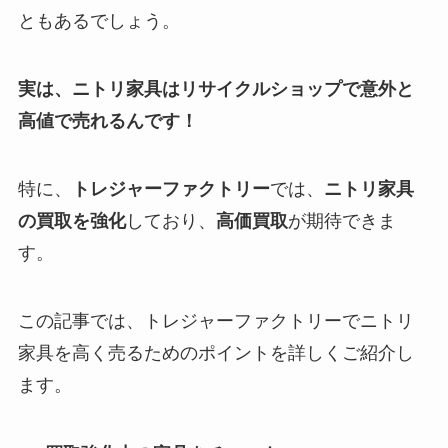
ともあるでしょう。
実は、ニトリ家具はリサイクルショップで意外と
高値で売れるんです！
特に、
トレジャーファクトリー
では、
ニトリ家具
の買取を強化
しており、
高価買取
が期待できま
す。
この記事では、トレジャーファクトリーでニトリ
家具を高く売るためのポイントを詳しくご紹介し
ます。