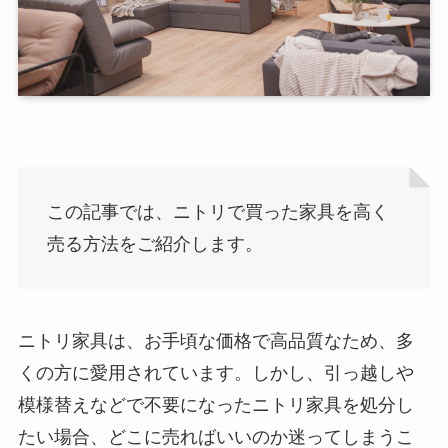
この記事では、ニトリで買った家具を高く
売る方法をご紹介します。
ニトリ家具は、お手頃な価格で高品質なため、多
くの方に愛用されています。しかし、引っ越しや
模様替えなどで不要になったニトリ家具を処分し
たい場合、どこに売ればいいのか迷ってしまうこ