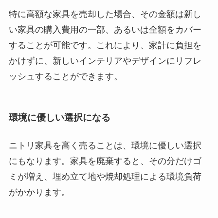
特に高額な家具を売却した場合、その金額は新し
い家具の購入費用の一部、あるいは全額をカバー
することが可能です。これにより、家計に負担を
かけずに、新しいインテリアやデザインにリフレ
ッシュすることができます。
環境に優しい選択になる
ニトリ家具を高く売ることは、環境に優しい選択
にもなります。家具を廃棄すると、その分だけゴ
ミが増え、埋め立て地や焼却処理による環境負荷
がかかります。