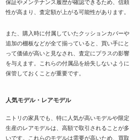
保証やメンテナンス履歴が確認できるため、信頼
性が高まり、査定額が上がる可能性があります。
また、購入時に付属していたクッションカバーや
追加の棚板などが全て揃っていると、買い手にと
って価値が高いと見なされ、査定にプラスの影響
を与えます。これらの付属品を紛失しないように
保管しておくことが重要です。
人気モデル・レアモデル
ニトリの家具でも、特に人気が高いモデルや限定
生産のレアモデルは、高額で取引されることが多
いです。これらのモデルは需要が高いため、買取