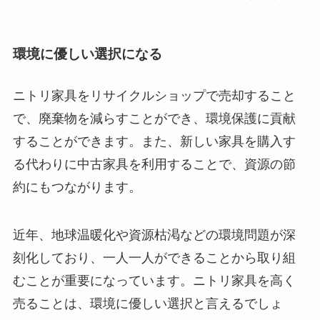
環境に優しい選択になる
ニトリ家具をリサイクルショップで売却すること
で、廃棄物を減らすことができ、環境保護に貢献
することができます。また、新しい家具を購入す
る代わりに中古家具を利用することで、資源の節
約にもつながります。
近年、地球温暖化や資源枯渇などの環境問題が深
刻化しており、一人一人ができることから取り組
むことが重要になっています。ニトリ家具を高く
売ることは、環境に優しい選択と言えるでしょ