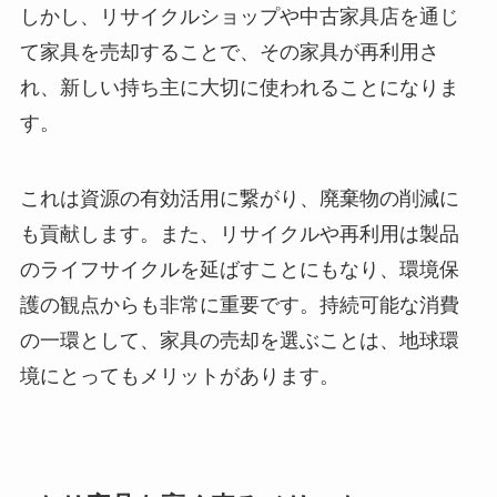
しかし、リサイクルショップや中古家具店を通じ
て家具を売却することで、その家具が再利用さ
れ、新しい持ち主に大切に使われることになりま
す。
これは資源の有効活用に繋がり、廃棄物の削減に
も貢献します。また、リサイクルや再利用は製品
のライフサイクルを延ばすことにもなり、環境保
護の観点からも非常に重要です。持続可能な消費
の一環として、家具の売却を選ぶことは、地球環
境にとってもメリットがあります。