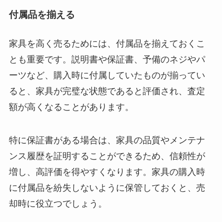
付属品を揃える
家具を高く売るためには、付属品を揃えておくこ
とも重要です。説明書や保証書、予備のネジやパ
ーツなど、購入時に付属していたものが揃ってい
ると、家具が完璧な状態であると評価され、査定
額が高くなることがあります。
特に保証書がある場合は、家具の品質やメンテナ
ンス履歴を証明することができるため、信頼性が
増し、高評価を得やすくなります。家具の購入時
に付属品を紛失しないように保管しておくと、売
却時に役立つでしょう。