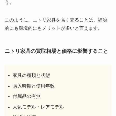
う。
このように、ニトリ家具を高く売ることは、経済
的にも環境的にもメリットが多いと言えます。
ニトリ家具の買取相場と価格に影響すること
家具の種類と状態
購入時期と使用年数
付属品の有無
人気モデル・レアモデル