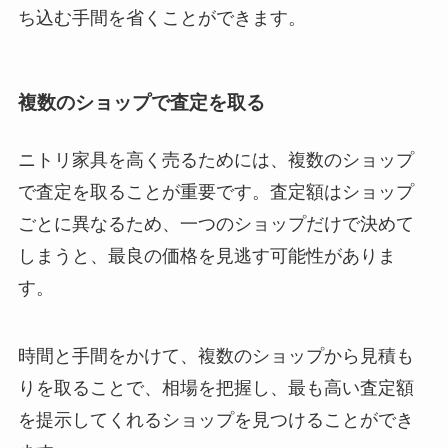
ち込む手間を省くことができます。
複数のショップで査定を取る
ニトリ家具を高く売るためには、複数のショップ
で査定を取ることが重要です。査定額はショップ
ごとに異なるため、一つのショップだけで決めて
しまうと、最良の価格を見逃す可能性がありま
す。
時間と手間をかけて、複数のショップから見積も
りを取ることで、相場を把握し、最も高い査定額
を提示してくれるショップを見つけることができ