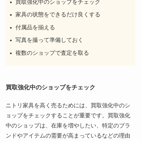
買取強化中のショップをチェック
家具の状態をできるだけ良くする
付属品を揃える
写真を撮って準備しておく
複数のショップで査定を取る
買取強化中のショップをチェック
ニトリ家具を高く売るためには、買取強化中のシ
ョップをチェックすることが重要です。買取強化
中のショップは、在庫を増やしたい、特定のブラ
ンドやアイテムの需要が高まっているなどの理由