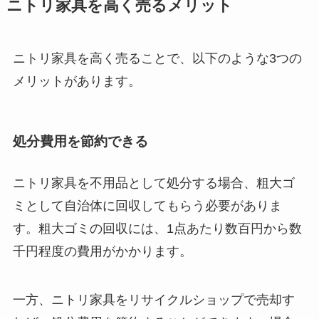
ニトリ家具を高く売るメリット
ニトリ家具を高く売ることで、以下のような3つの
メリットがあります。
処分費用を節約できる
ニトリ家具を不用品として処分する場合、粗大ゴ
ミとして自治体に回収してもらう必要がありま
す。粗大ゴミの回収には、1点あたり数百円から数
千円程度の費用がかかります。
一方、ニトリ家具をリサイクルショップで売却す