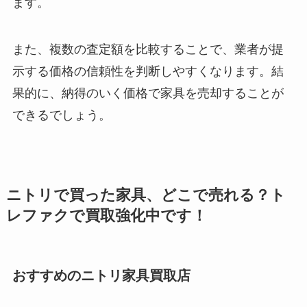
ます。
また、複数の査定額を比較することで、業者が提
示する価格の信頼性を判断しやすくなります。結
果的に、納得のいく価格で家具を売却することが
できるでしょう。
ニトリで買った家具、どこで売れる？ト
レファクで買取強化中です！
おすすめのニトリ家具買取店