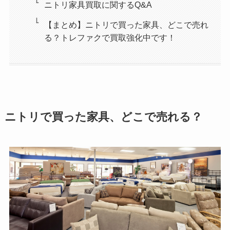
ニトリ家具買取に関するQ&A
【まとめ】ニトリで買った家具、どこで売れ
る？トレファクで買取強化中です！
ニトリで買った家具、どこで売れる？