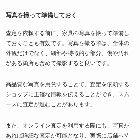
写真を撮って準備しておく
査定を依頼する前に、家具の写真を撮って準備し
ておくことも有効です。写真を撮る際は、全体の
外観だけでなく、細部や特徴的な部分、傷や汚れ
がある箇所も含めて撮影すると良いです。
高品質な写真を用意することで、査定を依頼する
ショップに正確な情報を伝えることができ、スム
ーズに査定が進むことがあります。
また、オンライン査定を利用する際にも、写真が
あれば詳細な査定が可能となり、実際に店舗へ持