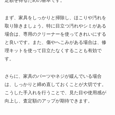
定額を得るための基本です。
まず、家具をしっかりと掃除し、ほこりや汚れを
取り除きましょう。特に目立つ汚れやシミがある
場合は、専用のクリーナーを使ってきれいにする
と良いです。また、傷やへこみがある場合は、修
理キットを使って目立たなくすることも有効で
す。
さらに、家具のパーツやネジが緩んでいる場合
は、しっかりと締め直しておくことが大切です。
こうした手入れを行うことで、見た目や使用感が
向上し、査定額のアップが期待できます。