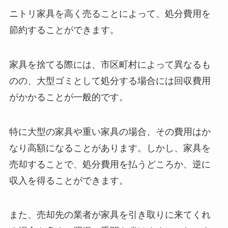
ニトリ家具を高く売ることによって、処分費用を
節約することができます。
家具を捨てる際には、市区町村によって異なるも
のの、大型ゴミとして処分する場合には回収費用
がかかることが一般的です。
特に大型の家具や重い家具の場合、その費用はか
なり高額になることがあります。しかし、家具を
売却することで、処分費用を払うどころか、逆に
収入を得ることができます。
また、売却先の業者が家具を引き取りに来てくれ