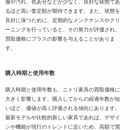
傷や汚れ、色あせなどが少なく、良好な状態であ
るほど高い査定額が期待できます。また、状態を
良好に保つために、定期的なメンテナンスやクリ
ーニングを行っていると、その努力が評価され、
買取価格にプラスの影響を与えることがありま
す。
購入時期と使用年数
購入時期と使用年数も、ニトリ家具の買取価格に
大きく影響します。購入してからの経過年数が短
いほど、価値が高く評価される傾向にあります。
最新モデルや比較的新しい家具であれば、デザイ
ンや機能が現行のトレンドに近いため、高額で買