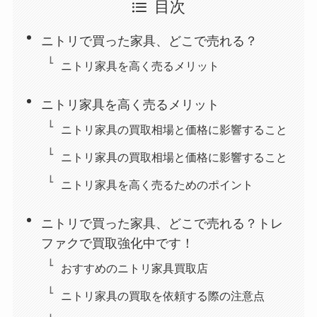
目次
ニトリで買った家具、どこで売れる？
ニトリ家具を高く売るメリット
ニトリ家具を高く売るメリット
ニトリ家具の買取相場と価格に影響すること
ニトリ家具の買取相場と価格に影響すること
ニトリ家具を高く売るためのポイント
ニトリで買った家具、どこで売れる？トレ
ファクで買取強化中です！
おすすめのニトリ家具買取店
ニトリ家具の買取を依頼する際の注意点