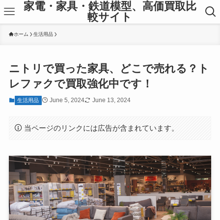
家電・家具・鉄道模型、高価買取比
較サイト
ホーム
生活用品
ニトリで買った家具、どこで売れる？ト
レファクで買取強化中です！
June 5, 2024
June 13, 2024
生活用品
当ページのリンクには広告が含まれています。