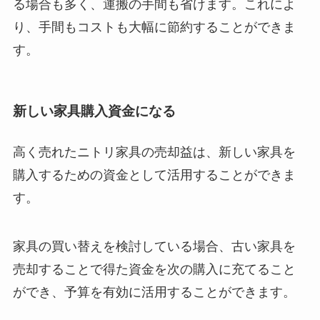
る場合も多く、運搬の手間も省けます。これによ
り、手間もコストも大幅に節約することができま
す。
新しい家具購入資金になる
高く売れたニトリ家具の売却益は、新しい家具を
購入するための資金として活用することができま
す。
家具の買い替えを検討している場合、古い家具を
売却することで得た資金を次の購入に充てること
ができ、予算を有効に活用することができます。