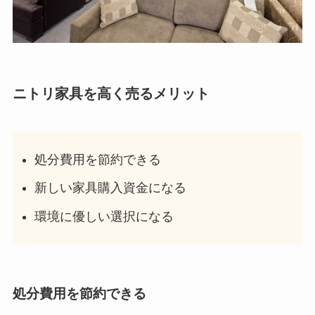
ニトリ家具を高く売るメリット
処分費用を節約できる
新しい家具購入資金になる
環境に優しい選択になる
処分費用を節約できる