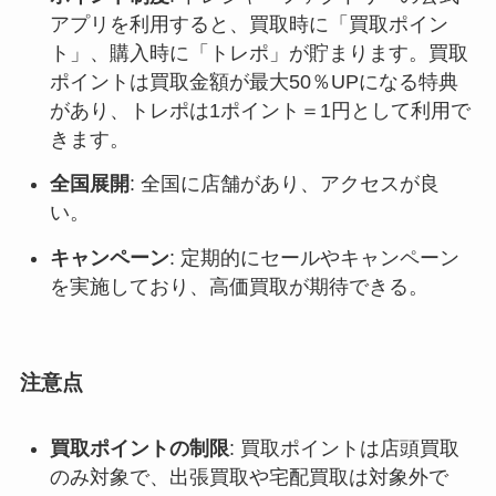
アプリを利用すると、買取時に「買取ポイン
ト」、購入時に「トレポ」が貯まります。買取
ポイントは買取金額が最大50％UPになる特典
があり、トレポは1ポイント＝1円として利用で
きます
。
全国展開
: 全国に店舗があり、アクセスが良
い。
キャンペーン
: 定期的にセールやキャンペーン
を実施しており、高価買取が期待できる。
注意点
買取ポイントの制限
: 買取ポイントは店頭買取
のみ対象で、出張買取や宅配買取は対象外で