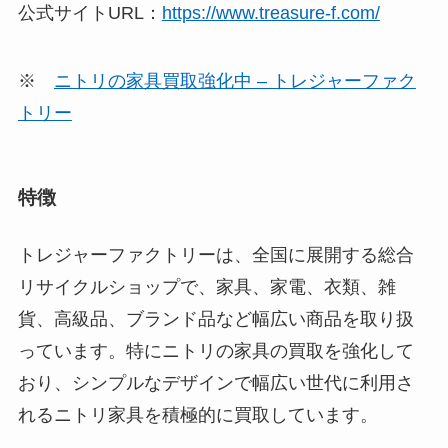
公式サイトURL：
https://www.treasure-f.com/
※
ニトリの家具買取強化中 – トレジャーファク
トリー
特徴
トレジャーファクトリーは、全国に展開する総合
リサイクルショップで、家具、家電、衣類、雑
貨、高級品、ブランド品など幅広い商品を取り扱
っています。特にニトリの家具の買取を強化して
おり、シンプルなデザインで幅広い世代に利用さ
れるニトリ家具を積極的に買取しています
。