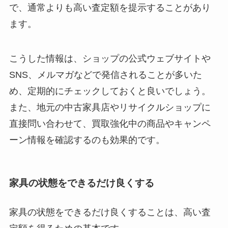
で、通常よりも高い査定額を提示することがあり
ます。
こうした情報は、ショップの公式ウェブサイトや
SNS、メルマガなどで発信されることが多いた
め、定期的にチェックしておくと良いでしょう。
また、地元の中古家具店やリサイクルショップに
直接問い合わせて、買取強化中の商品やキャンペ
ーン情報を確認するのも効果的です。
家具の状態をできるだけ良くする
家具の状態をできるだけ良くすることは、高い査