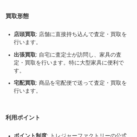
買取形態
店頭買取
: 店舗に直接持ち込んで査定・買取を
行います。
出張買取
: 自宅に査定士が訪問し、家具の査
定・買取を行います。特に大型家具に便利で
す。
宅配買取
: 商品を宅配便で送って査定・買取を
行います。
利用ポイント
ポイント制度
: トレジャーファクトリーの公式