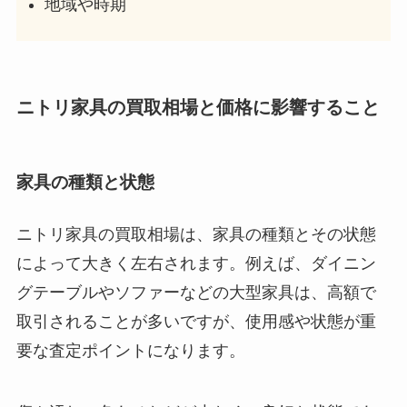
地域や時期
ニトリ家具の買取相場と価格に影響すること
家具の種類と状態
ニトリ家具の買取相場は、家具の種類とその状態
によって大きく左右されます。例えば、ダイニン
グテーブルやソファーなどの大型家具は、高額で
取引されることが多いですが、使用感や状態が重
要な査定ポイントになります。