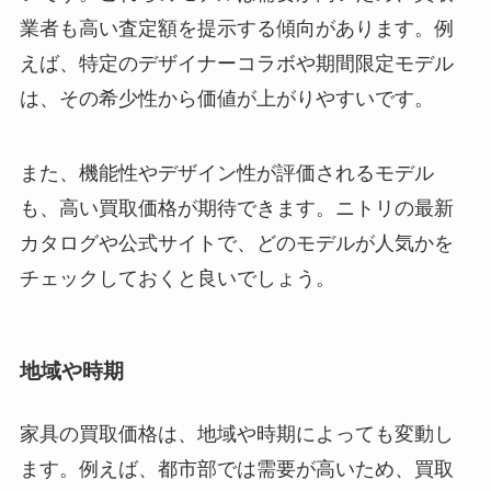
業者も高い査定額を提示する傾向があります。例
えば、特定のデザイナーコラボや期間限定モデル
は、その希少性から価値が上がりやすいです。
また、機能性やデザイン性が評価されるモデル
も、高い買取価格が期待できます。ニトリの最新
カタログや公式サイトで、どのモデルが人気かを
チェックしておくと良いでしょう。
地域や時期
家具の買取価格は、地域や時期によっても変動し
ます。例えば、都市部では需要が高いため、買取