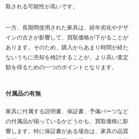
取される可能性が高いです。
一方、長期間使用された家具は、経年劣化やデザ
インの古さが影響して、買取価格が下がることが
あります。そのため、購入からあまり時間が経た
ないうちに売却を検討することが、より高い査定
額を得るための一つのポイントとなります。
付属品の有無
家具に付属する説明書、保証書、予備パーツなど
の付属品が揃っているかどうかも、買取価格に影
響します。特に保証書がある場合は、家具の品質