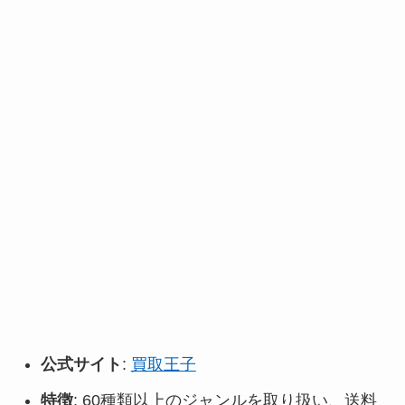
公式サイト
:
買取王子
特徴
: 60種類以上のジャンルを取り扱い、送料