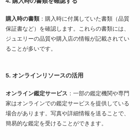
4. 購入時の書類を確認する
購入時の書類
：購入時に付属していた書類（品質
保証書など）を確認します。これらの書類には、
ジュエリーの品質や購入店の情報が記載されてい
ることが多いです
。
5. オンラインリソースの活用
オンライン鑑定サービス
：一部の鑑定機関や専門
家はオンラインでの鑑定サービスを提供している
場合があります。写真や詳細情報を送ることで、
簡易的な鑑定を受けることができます
。