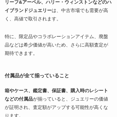
リーフ&アーペル、ハリー・ウィンストンなどのハ
イブランドジュエリー
は、中古市場でも需要が高
く、高値で取引されます。
特に、限定品やコラボレーションアイテム、廃盤
品などは希少価値が高いため、さらに高額査定が
期待できます。
付属品が全て揃っていること
箱やケース、鑑定書、保証書、購入時のレシート
などの付属品
が揃っていると、ジュエリーの価値
が証明され、査定額がアップする可能性が高くな
ります。