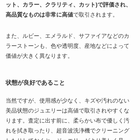
ット、カラー、クラリティ、カット)で評価され、
高品質なものは非常に高値
で取引されます。
また、ルビー、エメラルド、サファイアなどのカ
ラーストーンも、色や透明度、産地などによって
価値が大きく異なります。
状態が良好であること
当然ですが、使用感が少なく、キズや汚れのない
美品状態のジュエリーは高値で取引されやすくな
ります。査定に出す前に、柔らかい布で優しく汚
れを拭き取ったり、超音波洗浄機でクリーニング