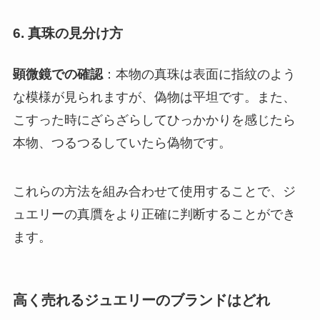
6. 真珠の見分け方
顕微鏡での確認
：本物の真珠は表面に指紋のよう
な模様が見られますが、偽物は平坦です。また、
こすった時にざらざらしてひっかかりを感じたら
本物、つるつるしていたら偽物です
。
これらの方法を組み合わせて使用することで、ジ
ュエリーの真贋をより正確に判断することができ
ます。
高く売れるジュエリーのブランドはどれ