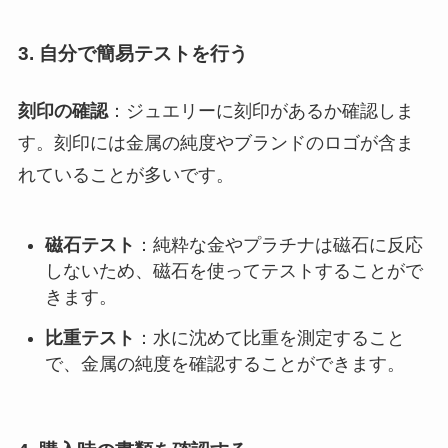
3. 自分で簡易テストを行う
刻印の確認
：ジュエリーに刻印があるか確認しま
す。刻印には金属の純度やブランドのロゴが含ま
れていることが多いです
。
磁石テスト
：純粋な金やプラチナは磁石に反応
しないため、磁石を使ってテストすることがで
きます
。
比重テスト
：水に沈めて比重を測定すること
で、金属の純度を確認することができます
。