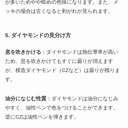
が多いためやや暗めの色味になります。また、メ
ッキの場合は古くなると剥がれが見られます
。
5. ダイヤモンドの見分け方
息を吹きかける
：ダイヤモンドは熱伝導率が高い
ため、息を吹きかけてもすぐに曇りが消えます
が、模造ダイヤモンド（CZなど）は曇りが残りま
す
。
油分になじむ性質
：ダイヤモンドは油分になじみ
やすく、油性ペンで色をつけることができます。
逆にCZは油性ペンを弾きます
。