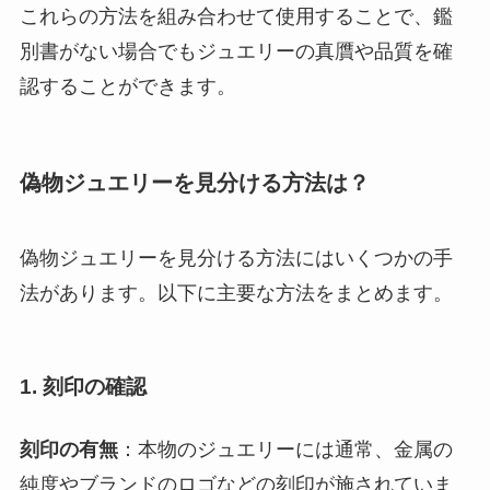
これらの方法を組み合わせて使用することで、鑑
別書がない場合でもジュエリーの真贋や品質を確
認することができます。
偽物ジュエリーを見分ける方法は？
偽物ジュエリーを見分ける方法にはいくつかの手
法があります。以下に主要な方法をまとめます。
1. 刻印の確認
刻印の有無
：本物のジュエリーには通常、金属の
純度やブランドのロゴなどの刻印が施されていま