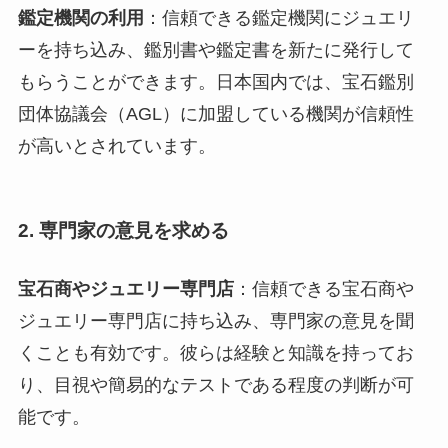
鑑定機関の利用
：信頼できる鑑定機関にジュエリ
ーを持ち込み、鑑別書や鑑定書を新たに発行して
もらうことができます。日本国内では、宝石鑑別
団体協議会（AGL）に加盟している機関が信頼性
が高いとされています
。
2. 専門家の意見を求める
宝石商やジュエリー専門店
：信頼できる宝石商や
ジュエリー専門店に持ち込み、専門家の意見を聞
くことも有効です。彼らは経験と知識を持ってお
り、目視や簡易的なテストである程度の判断が可
能です
。