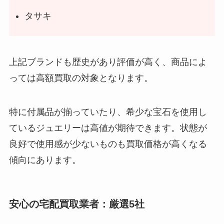
タサキ
上記ブランドも歴史があり評価が高く、商品によ
っては高額買取の対象となります
。
特に付属品が揃っていたり、希少な宝石を使用し
ているジュエリーは高値が期待できます
。状態が
良好で使用感が少ないものも買取価格が高くなる
傾向にあります
。
安心の宅配買取業者：厳選5社