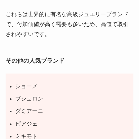
これらは世界的に有名な高級ジュエリーブランド
で、付加価値が高く需要も多いため、高値で取引
されやすいです
。
その他の人気ブランド
ショーメ
ブシュロン
ダミアーニ
ピアジェ
ミキモト