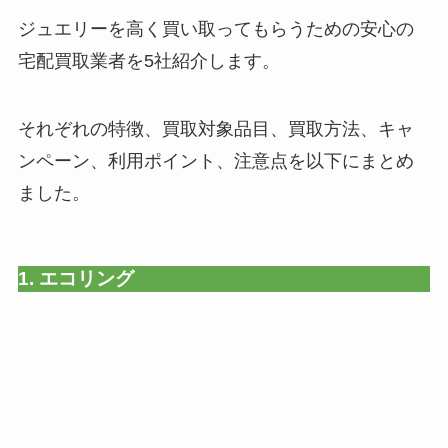
ジュエリーを高く買い取ってもらうための安心の
宅配買取業者を5社紹介します。
それぞれの特徴、買取対象品目、買取方法、キャ
ンペーン、利用ポイント、注意点を以下にまとめ
ました。
1. エコリング