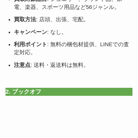
電、楽器、スポーツ用品など56ジャンル。
買取方法
: 店頭、出張、宅配。
キャンペーン
: なし。
利用ポイント
: 無料の梱包材提供、LINEでの査
定対応。
注意点
: 送料・返送料は無料。
2. ブックオフ