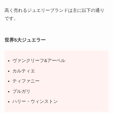
高く売れるジュエリーブランドは主に以下の通り
です。
世界5大ジュエラー
ヴァンクリーフ&アーペル
カルティエ
ティファニー
ブルガリ
ハリー・ウィンストン