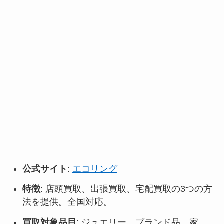
公式サイト
:
エコリング
特徴
: 店頭買取、出張買取、宅配買取の3つの方
法を提供。全国対応。
買取対象品目
: ジュエリー、ブランド品、家