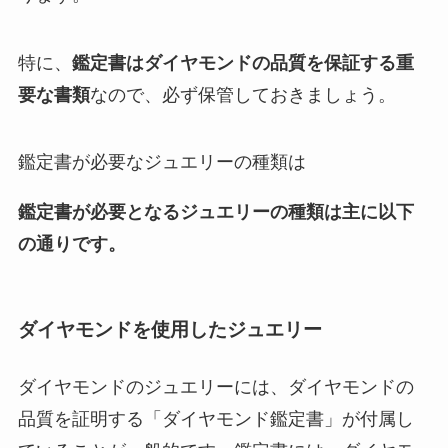
特に、
鑑定書はダイヤモンドの品質を保証する重
要な書類
なので、必ず保管しておきましょう。
鑑定書が必要なジュエリーの種類は
鑑定書が必要となるジュエリーの種類は主に以下
の通りです。
ダイヤモンドを使用したジュエリー
ダイヤモンドのジュエリーには、ダイヤモンドの
品質を証明する「ダイヤモンド鑑定書」が付属し