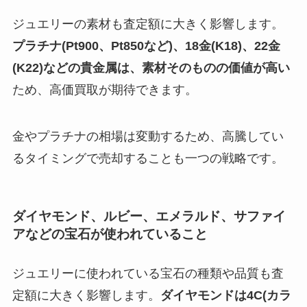
ジュエリーの素材も査定額に大きく影響します。
プラチナ(Pt900、Pt850など)、18金(K18)、22金
(K22)などの貴金属は、素材そのものの価値が高い
ため、高価買取が期待できます。
金やプラチナの相場は変動するため、高騰してい
るタイミングで売却することも一つの戦略です。
ダイヤモンド、ルビー、エメラルド、サファイ
アなどの宝石が使われていること
ジュエリーに使われている宝石の種類や品質も査
定額に大きく影響します。
ダイヤモンドは4C(カラ